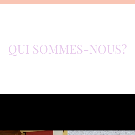
QUI SOMMES-NOUS?