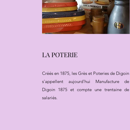
LA POTERIE
Créés en 1875, les Grès et Poteries de Digoin
s'appellent aujourd'hui Manufacture de
Digoin 1875 et compte une trentaine de
salariés.