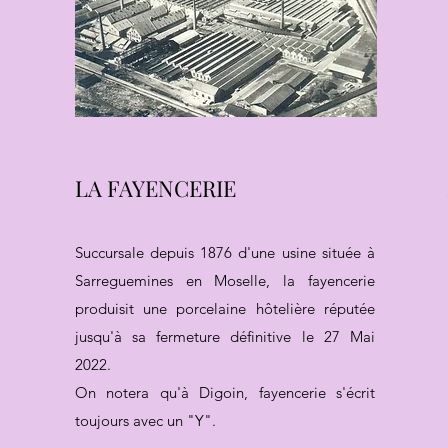
LA FAYENCERIE
Succursale depuis 1876 d'une usine située à
Sarreguemines en Moselle, la fayencerie
produisit une porcelaine hôtelière réputée
jusqu'à sa fermeture définitive le 27 Mai
2022.
On notera qu'à Digoin, fayencerie s'écrit
toujours avec un "Y".