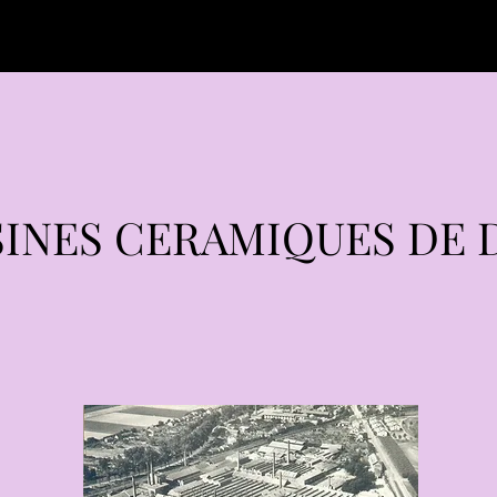
SINES CERAMIQUES DE 