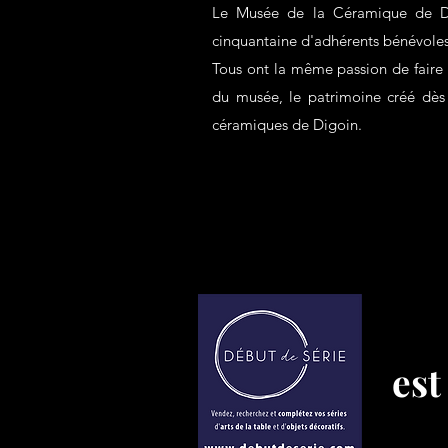
Le Musée de la Céramique de Di
cinquantaine d'adhérents bénévole
Tous ont la même passion de faire d
du musée, le patrimoine créé dès 
céramiques de Digoin.
est