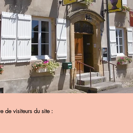
de visiteurs du site :