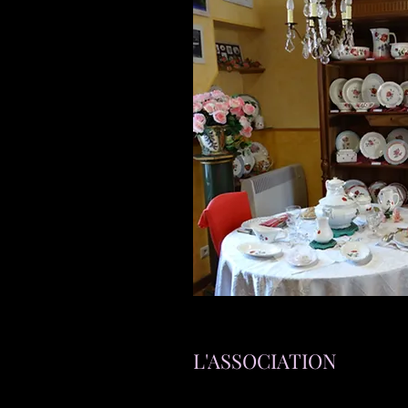
L'ASSOCIATION