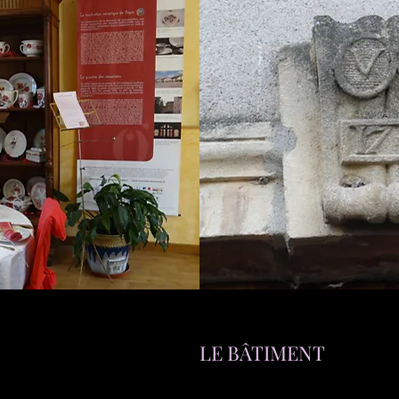
LE BÂTIMENT