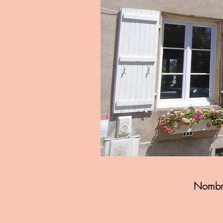
Nombre 