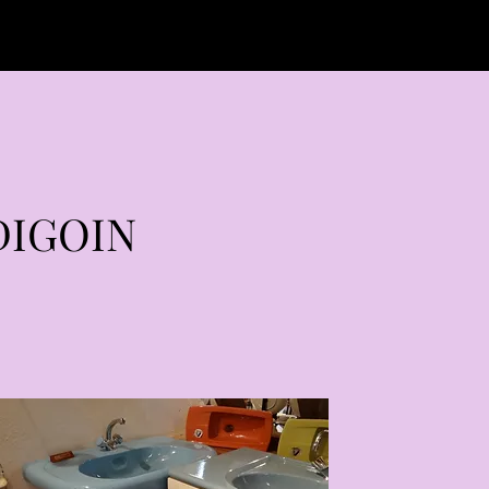
DIGOIN