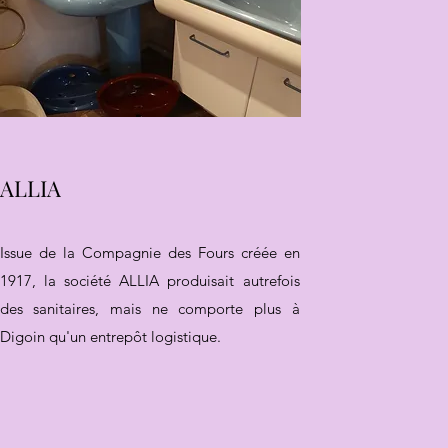
ALLIA
Issue de la Compagnie des Fours créée en
1917, la société ALLIA produisait autrefois
des sanitaires, mais ne comporte plus à
Digoin qu'un entrepôt logistique.