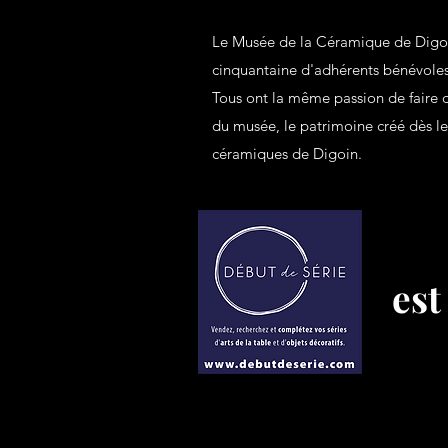
Le Musée de la Céramique de Digoi
cinquantaine d'adhérents bénévole
Tous ont la même passion de faire dé
du musée, le patrimoine créé dès le
céramiques de Digoin.
est