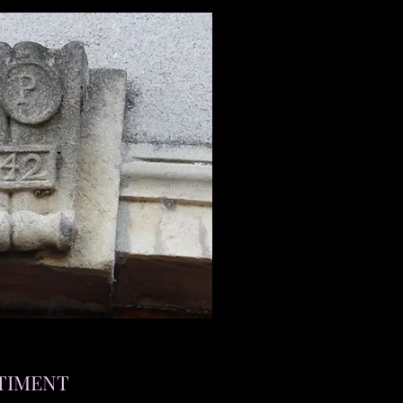
TIMENT