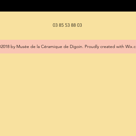
03 85 53 88 03
2018 by Musée de la Céramique de Digoin. Proudly created with Wix.