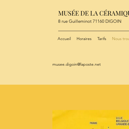
MUSÉE DE LA CÉRAMIQ
8 rue Guilleminot 71160 DIGOIN
Accueil
Horaires
Tarifs
Nous tro
musee.digoin@laposte.net