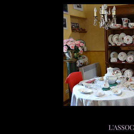
L'ASSO