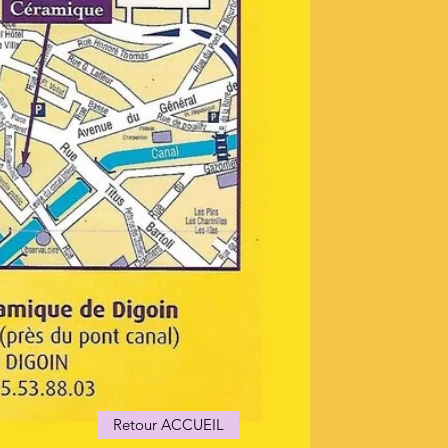
Retour ACCUEIL