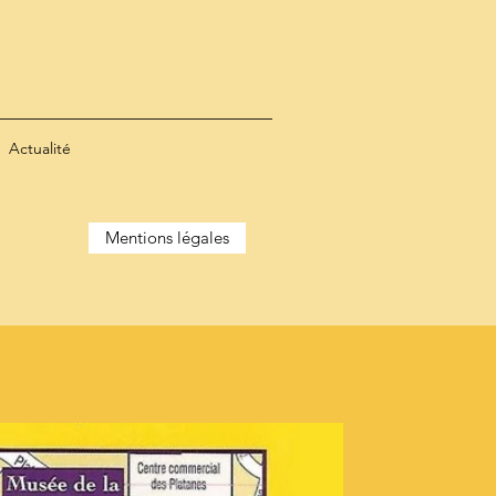
Actualité
Mentions légales