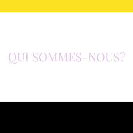
QUI SOMMES-NOUS?